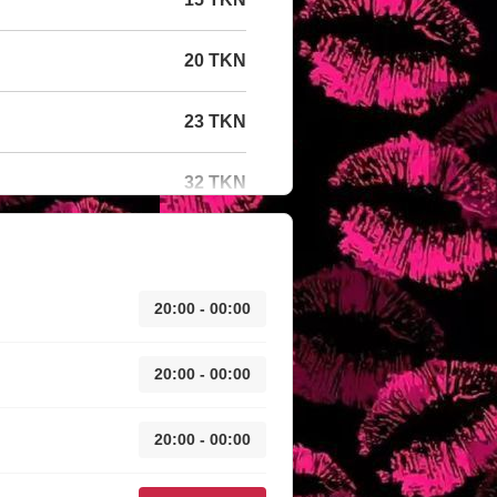
20 TKN
23 TKN
32 TKN
20:00 - 00:00
20:00 - 00:00
20:00 - 00:00